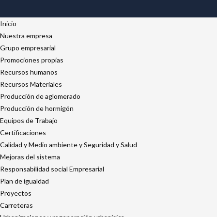
Inicio
Nuestra empresa
Grupo empresarial
Promociones propias
Recursos humanos
Recursos Materiales
Producción de aglomerado
Producción de hormigón
Equipos de Trabajo
Certificaciones
Calidad y Medio ambiente y Seguridad y Salud
Mejoras del sistema
Responsabilidad social Empresarial
Plan de igualdad
Proyectos
Carreteras