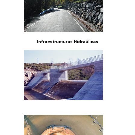
Infraestructuras Hidraúlicas