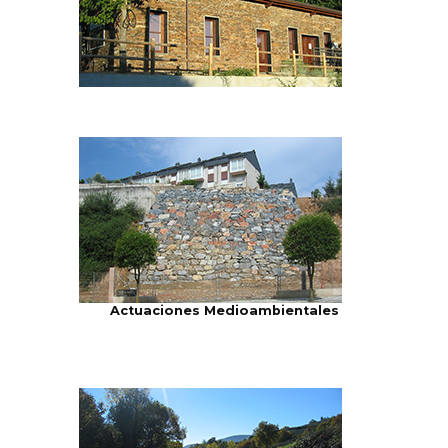
Actuaciones Medioambientales