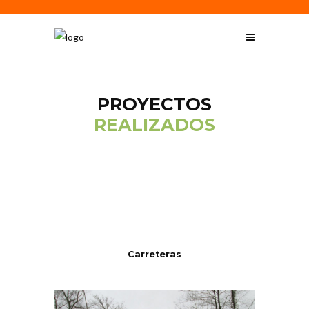
PROYECTOS
REALIZADOS
Carreteras