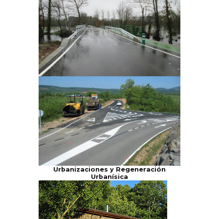
Urbanizaciones y Regeneración
Urbanísica