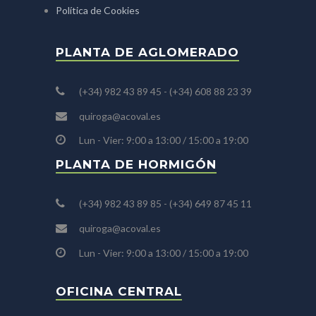
Política de Cookies
PLANTA DE AGLOMERADO
(+34) 982 43 89 45 - (+34) 608 88 23 39
quiroga@acoval.es
Lun - Vier: 9:00 a 13:00 / 15:00 a 19:00
PLANTA DE HORMIGÓN
(+34) 982 43 89 85 - (+34) 649 87 45 11
quiroga@acoval.es
Lun - Vier: 9:00 a 13:00 / 15:00 a 19:00
OFICINA CENTRAL