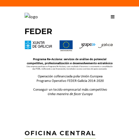
FEDER
OFICINA CENTRAL