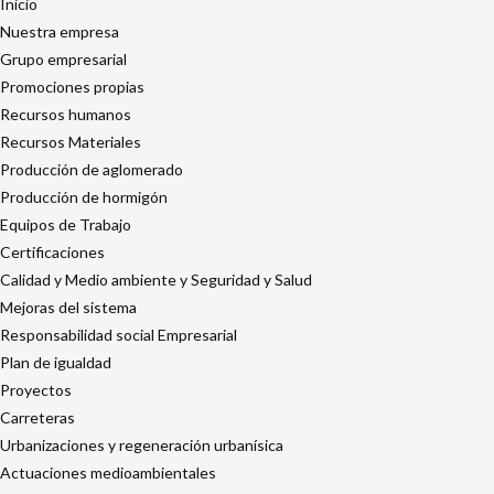
Inicio
Nuestra empresa
Grupo empresarial
Promociones propias
Recursos humanos
Recursos Materiales
Producción de aglomerado
Producción de hormigón
Equipos de Trabajo
Certificaciones
Calidad y Medio ambiente y Seguridad y Salud
Mejoras del sistema
Responsabilidad social Empresarial
Plan de igualdad
Proyectos
Carreteras
Urbanizaciones y regeneración urbanísica
Actuaciones medioambientales