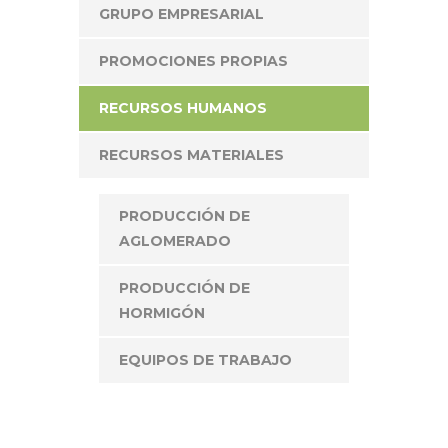
GRUPO EMPRESARIAL
PROMOCIONES PROPIAS
RECURSOS HUMANOS
RECURSOS MATERIALES
PRODUCCIÓN DE
AGLOMERADO
PRODUCCIÓN DE
HORMIGÓN
EQUIPOS DE TRABAJO