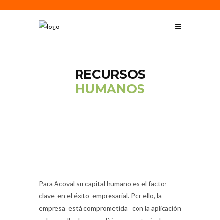
RECURSOS
HUMANOS
Para Acoval su capital humano es el factor
clave en el éxito empresarial. Por ello, la
empresa está comprometida con la aplicación