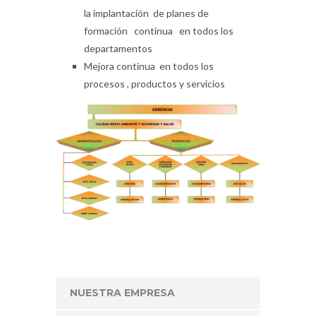
la implantación de planes de
formación continua en todos los
departamentos
Mejora continua en todos los
procesos , productos y servicios
NUESTRA EMPRESA